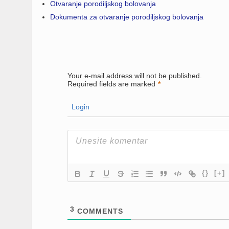
Otvaranje porodiljskog bolovanja
Dokumenta za otvaranje porodiljskog bolovanja
Your e-mail address will not be published.
Required fields are marked
*
Login
{}
[+]
3
COMMENTS