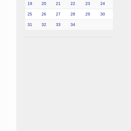
19
20
21
22
23
24
25
26
27
28
29
30
31
32
33
34