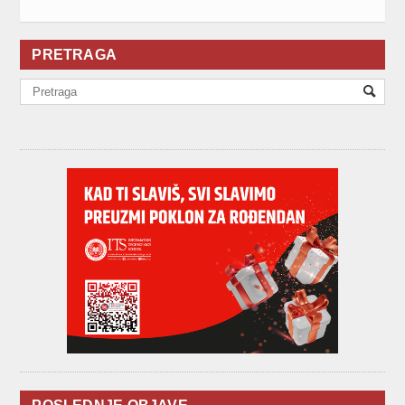
PRETRAGA