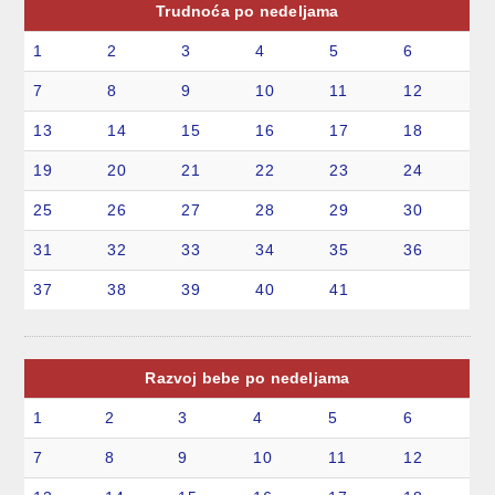
Trudnoća po nedeljama
1
2
3
4
5
6
7
8
9
10
11
12
13
14
15
16
17
18
19
20
21
22
23
24
25
26
27
28
29
30
31
32
33
34
35
36
37
38
39
40
41
Razvoj bebe po nedeljama
1
2
3
4
5
6
7
8
9
10
11
12