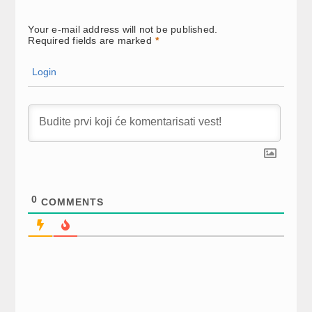
Your e-mail address will not be published.
Required fields are marked
*
Login
0
COMMENTS