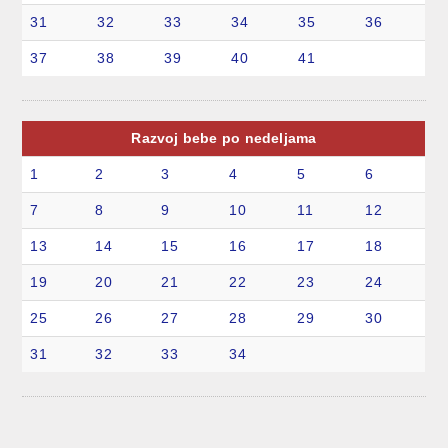
31
32
33
34
35
36
37
38
39
40
41
Razvoj bebe po nedeljama
1
2
3
4
5
6
7
8
9
10
11
12
13
14
15
16
17
18
19
20
21
22
23
24
25
26
27
28
29
30
31
32
33
34