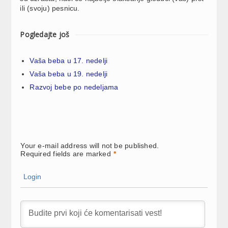
ili (svoju) pesnicu.
Pogledajte još
Vaša beba u 17. nedelji
Vaša beba u 19. nedelji
Razvoj bebe po nedeljama
Your e-mail address will not be published.
Required fields are marked
*
Login