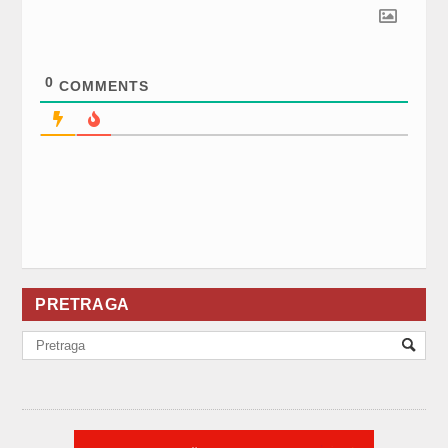
0
COMMENTS
PRETRAGA