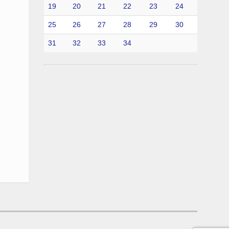
19
20
21
22
23
24
25
26
27
28
29
30
31
32
33
34