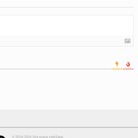
© 2014-2024 Sva prava zadržana.