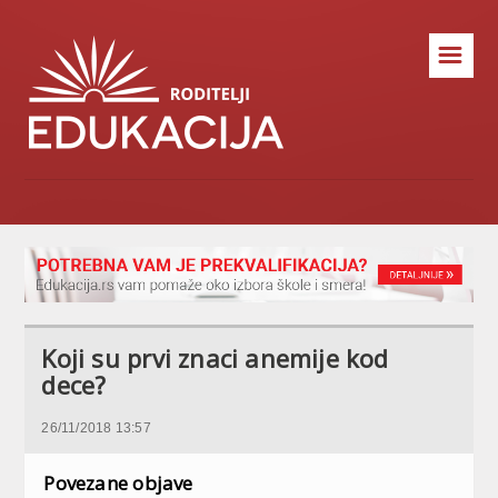
☰
Koji su prvi znaci anemije kod
dece?
26/11/2018 13:57
Povezane objave