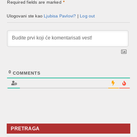
Required fields are marked
*
Ulogovani ste kao
Ljubisa Pavlovi?
|
Log out
0
COMMENTS
PRETRAGA