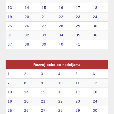
13
14
15
16
17
18
19
20
21
22
23
24
25
26
27
28
29
30
31
32
33
34
35
36
37
38
39
40
41
Razvoj bebe po nedeljama
1
2
3
4
5
6
7
8
9
10
11
12
13
14
15
16
17
18
19
20
21
22
23
24
25
26
27
28
29
30