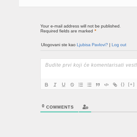
Your e-mail address will not be published.
Required fields are marked
*
Ulogovani ste kao
Ljubisa Pavlovi?
|
Log out
{}
[+]
0
COMMENTS