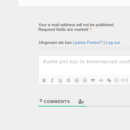
Your e-mail address will not be published.
Required fields are marked
*
Ulogovani ste kao
Ljubisa Pavlovi?
|
Log out
{}
[+]
0
COMMENTS