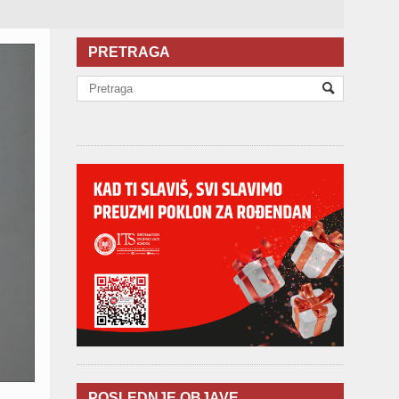
PRETRAGA
POSLEDNJE OBJAVE