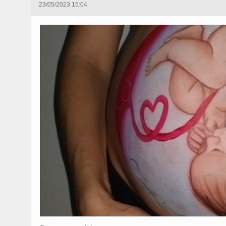
23/05/2023 15:04