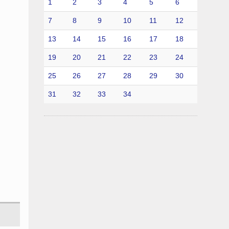
1
2
3
4
5
6
7
8
9
10
11
12
13
14
15
16
17
18
19
20
21
22
23
24
25
26
27
28
29
30
31
32
33
34