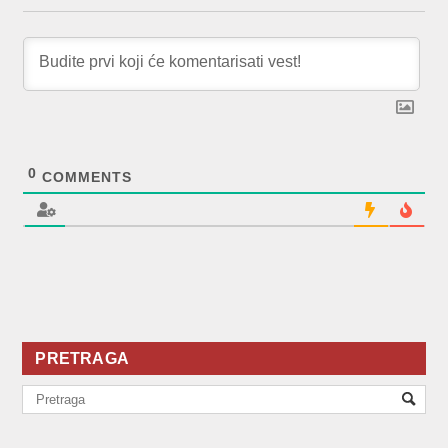
0
COMMENTS
PRETRAGA