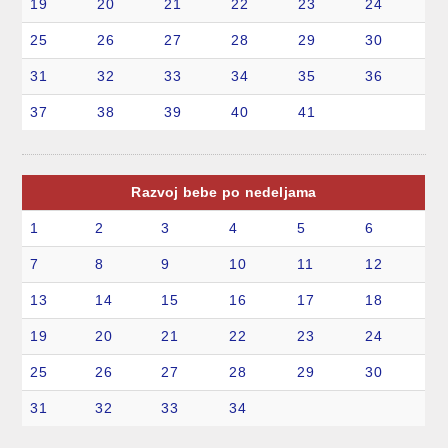
19
20
21
22
23
24
25
26
27
28
29
30
31
32
33
34
35
36
37
38
39
40
41
Razvoj bebe po nedeljama
1
2
3
4
5
6
7
8
9
10
11
12
13
14
15
16
17
18
19
20
21
22
23
24
25
26
27
28
29
30
31
32
33
34