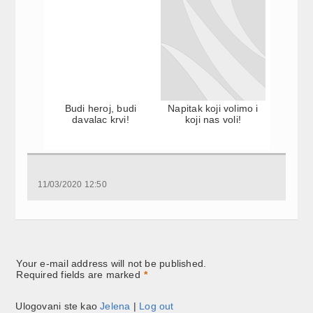
Budi heroj, budi
Napitak koji volimo i
davalac krvi!
koji nas voli!
11/03/2020 12:50
Your e-mail address will not be published.
Required fields are marked
*
Ulogovani ste kao
Jelena
|
Log out