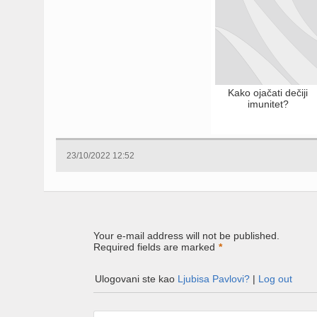
Kako ojačati dečiji
imunitet?
23/10/2022 12:52
Your e-mail address will not be published.
Required fields are marked
*
Ulogovani ste kao
Ljubisa Pavlovi?
|
Log out