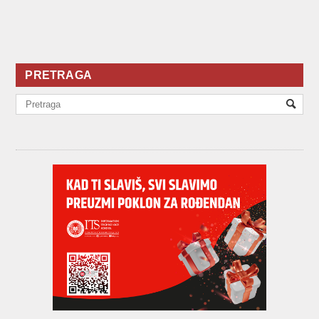
PRETRAGA