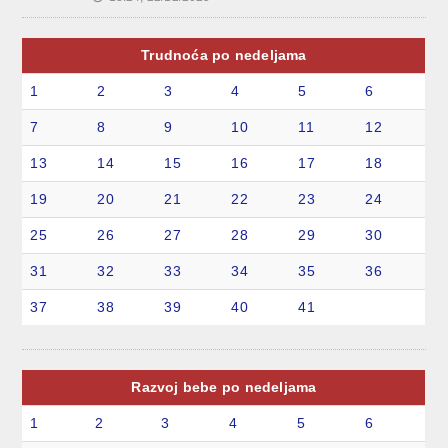
Trudnoća po nedeljama
1
2
3
4
5
6
7
8
9
10
11
12
13
14
15
16
17
18
19
20
21
22
23
24
25
26
27
28
29
30
31
32
33
34
35
36
37
38
39
40
41
Razvoj bebe po nedeljama
1
2
3
4
5
6