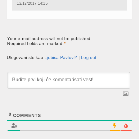
12/12/2017 14:15
Your e-mail address will not be published.
Required fields are marked
*
Ulogovani ste kao
Ljubisa Pavlovi?
|
Log out
0
COMMENTS