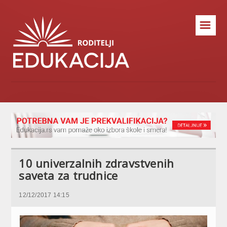
☰
10 univerzalnih zdravstvenih
saveta za trudnice
12/12/2017 14:15