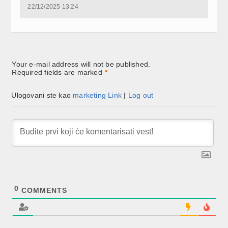
22/12/2025 13:24
Your e-mail address will not be published.
Required fields are marked
*
Ulogovani ste kao
marketing Link
|
Log out
0
COMMENTS