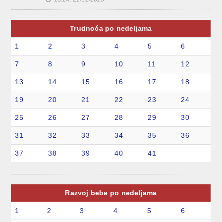
Trudnoća po nedeljama
1
2
3
4
5
6
7
8
9
10
11
12
13
14
15
16
17
18
19
20
21
22
23
24
25
26
27
28
29
30
31
32
33
34
35
36
37
38
39
40
41
Razvoj bebe po nedeljama
1
2
3
4
5
6