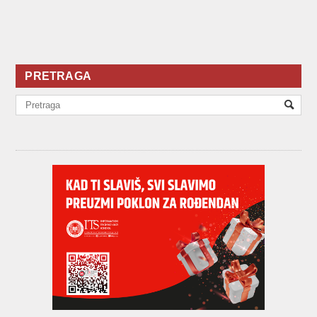
PRETRAGA