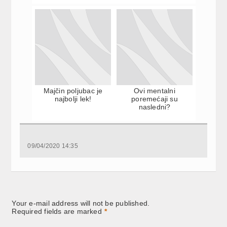
Majčin poljubac je
Ovi mentalni
najbolji lek!
poremećaji su
nasledni?
09/04/2020 14:35
Your e-mail address will not be published.
Required fields are marked
*