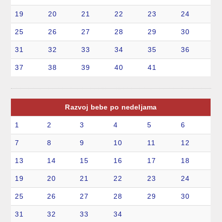
19
20
21
22
23
24
25
26
27
28
29
30
31
32
33
34
35
36
37
38
39
40
41
Razvoj bebe po nedeljama
1
2
3
4
5
6
7
8
9
10
11
12
13
14
15
16
17
18
19
20
21
22
23
24
25
26
27
28
29
30
31
32
33
34