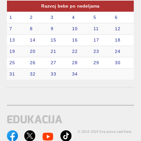
Razvoj bebe po nedeljama
1
2
3
4
5
6
7
8
9
10
11
12
13
14
15
16
17
18
19
20
21
22
23
24
25
26
27
28
29
30
31
32
33
34
© 2014-2024 Sva prava zadržana.