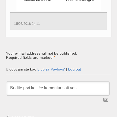
15/05/2018 14:11
Your e-mail address will not be published.
Required fields are marked
*
Ulogovani ste kao
Ljubisa Pavlovi?
|
Log out
0