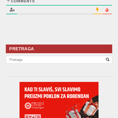
COMMENTS
PRETRAGA