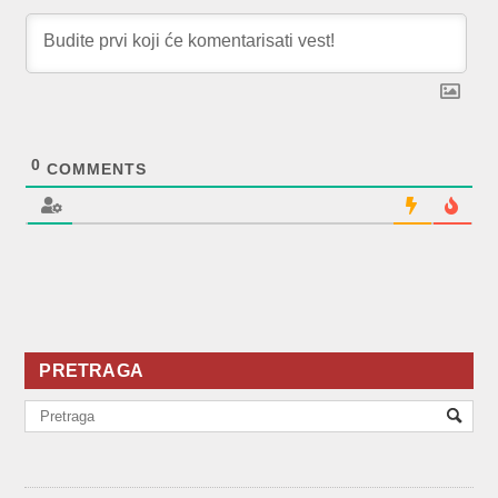
0
COMMENTS
PRETRAGA