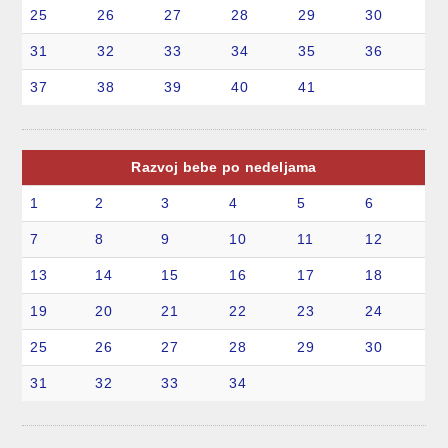
25
26
27
28
29
30
31
32
33
34
35
36
37
38
39
40
41
Razvoj bebe po nedeljama
1
2
3
4
5
6
7
8
9
10
11
12
13
14
15
16
17
18
19
20
21
22
23
24
25
26
27
28
29
30
31
32
33
34